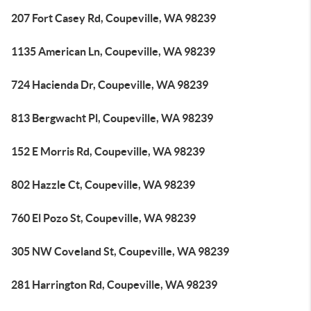
207 Fort Casey Rd, Coupeville, WA 98239
1135 American Ln, Coupeville, WA 98239
724 Hacienda Dr, Coupeville, WA 98239
813 Bergwacht Pl, Coupeville, WA 98239
152 E Morris Rd, Coupeville, WA 98239
802 Hazzle Ct, Coupeville, WA 98239
760 El Pozo St, Coupeville, WA 98239
305 NW Coveland St, Coupeville, WA 98239
281 Harrington Rd, Coupeville, WA 98239