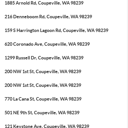
1885 Arnold Rd, Coupeville, WA 98239
216 Denneboom Rd, Coupeville, WA 98239
159 S Harrington Lagoon Rd, Coupeville, WA 98239
620 Coronado Ave, Coupeville, WA 98239
1299 Russell Dr, Coupeville, WA 98239
200 NW 1st St, Coupeville, WA 98239
200 NW 1st St, Coupeville, WA 98239
770 La Cana St, Coupeville, WA 98239
501 NE 9th St, Coupeville, WA 98239
121 Keystone Ave, Coupeville, WA 98239