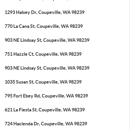
1293 Halsey Dr, Coupeville, WA 98239
770 La Cana St, Coupeville, WA 98239
903 NE Lindsay St, Coupeville, WA 98239
751 Hazzle Ct, Coupeville, WA 98239
903 NE Lindsay St, Coupeville, WA 98239
1035 Susan St, Coupeville, WA 98239
795 Fort Ebey Rd, Coupeville, WA 98239
621 La Fiesta St, Coupeville, WA 98239
724 Hacienda Dr, Coupeville, WA 98239