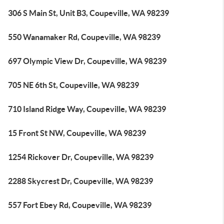
306 S Main St, Unit B3, Coupeville, WA 98239
550 Wanamaker Rd, Coupeville, WA 98239
697 Olympic View Dr, Coupeville, WA 98239
705 NE 6th St, Coupeville, WA 98239
710 Island Ridge Way, Coupeville, WA 98239
15 Front St NW, Coupeville, WA 98239
1254 Rickover Dr, Coupeville, WA 98239
2288 Skycrest Dr, Coupeville, WA 98239
557 Fort Ebey Rd, Coupeville, WA 98239