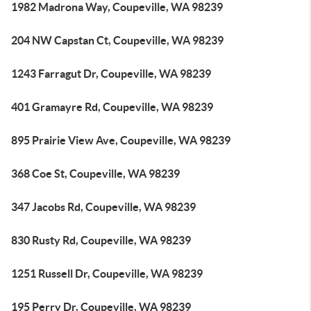
1982 Madrona Way, Coupeville, WA 98239
204 NW Capstan Ct, Coupeville, WA 98239
1243 Farragut Dr, Coupeville, WA 98239
401 Gramayre Rd, Coupeville, WA 98239
895 Prairie View Ave, Coupeville, WA 98239
368 Coe St, Coupeville, WA 98239
347 Jacobs Rd, Coupeville, WA 98239
830 Rusty Rd, Coupeville, WA 98239
1251 Russell Dr, Coupeville, WA 98239
195 Perry Dr, Coupeville, WA 98239