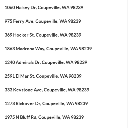
1060 Halsey Dr, Coupeville, WA 98239
975 Ferry Ave, Coupeville, WA 98239
369 Hocker St, Coupeville, WA 98239
1863 Madrona Way, Coupeville, WA 98239
1240 Admirals Dr, Coupeville, WA 98239
2591 El Mar St, Coupeville, WA 98239
333 Keystone Ave, Coupeville, WA 98239
1273 Rickover Dr, Coupeville, WA 98239
1975 N Bluff Rd, Coupeville, WA 98239