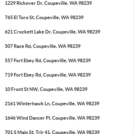
1229 Rickover Dr, Coupeville, WA 98239
765 El Toro St, Coupeville, WA 98239
621 Crockett Lake Dr, Coupeville, WA 98239
507 Race Rd, Coupeville, WA 98239
557 Fort Ebey Rd, Coupeville, WA 98239
719 Fort Ebey Rd, Coupeville, WA 98239
10 Front St NW, Coupeville, WA 98239
2161 Winterhawk Ln, Coupeville, WA 98239
1646 Wind Dancer Pl, Coupeville, WA 98239
701 S Main St, Trlr 41, Coupeville, WA 98239