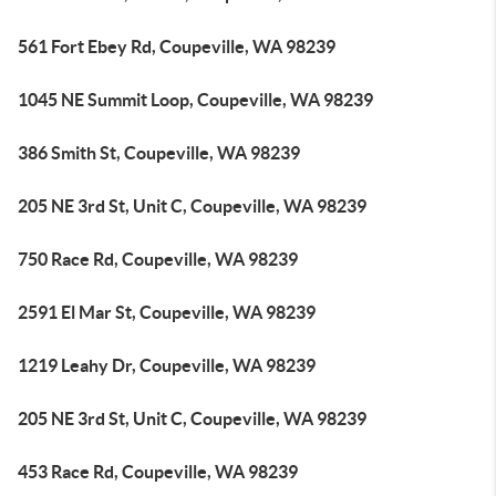
561 Fort Ebey Rd, Coupeville, WA 98239
1045 NE Summit Loop, Coupeville, WA 98239
386 Smith St, Coupeville, WA 98239
205 NE 3rd St, Unit C, Coupeville, WA 98239
750 Race Rd, Coupeville, WA 98239
2591 El Mar St, Coupeville, WA 98239
1219 Leahy Dr, Coupeville, WA 98239
205 NE 3rd St, Unit C, Coupeville, WA 98239
453 Race Rd, Coupeville, WA 98239