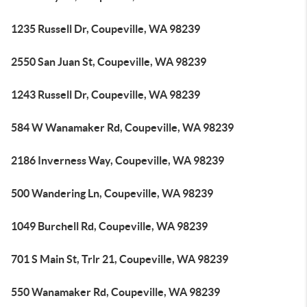
1235 Russell Dr, Coupeville, WA 98239
2550 San Juan St, Coupeville, WA 98239
1243 Russell Dr, Coupeville, WA 98239
584 W Wanamaker Rd, Coupeville, WA 98239
2186 Inverness Way, Coupeville, WA 98239
500 Wandering Ln, Coupeville, WA 98239
1049 Burchell Rd, Coupeville, WA 98239
701 S Main St, Trlr 21, Coupeville, WA 98239
550 Wanamaker Rd, Coupeville, WA 98239